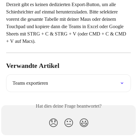
Derzeit gibt es keinen dedizierten Export-Button, um alle 
Schiedsrichter auf einmal herunterzuladen. Bitte selektiere 
vorerst die gesamte Tabelle mit deiner Maus oder deinem 
Touchpad und kopiere dann die Teams in Excel oder Google 
Sheets mit STRG + C & STRG + V (oder CMD + C & CMD 
+ V auf Macs).
Verwandte Artikel
Teams exportieren
Hat dies deine Frage beantwortet?
😞
😐
😃