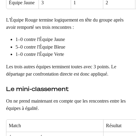
Équipe Jaune
3
1
2
L'Équipe Rouge termine logiquement en tête du groupe après 
avoir remporté ses trois rencontres :
1–0 contre l'Équipe Jaune
5–0 contre l'Équipe Bleue
1–0 contre l'Équipe Verte
Les trois autres équipes terminent toutes avec 3 points. Le 
départage par confrontation directe est donc appliqué.
Le mini-classement
On ne prend maintenant en compte que les rencontres entre les 
équipes à égalité.
Match
Résultat