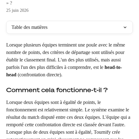
» ?
25 juin 2026
Table des matières
Lorsque plusieurs équipes terminent une poule avec le même 
nombre de points, des critères de départage sont utilisés pour 
établir le classement final. L'un des plus utilisés, mais aussi 
parfois l'un des plus difficiles à comprendre, est le 
head-to-
head
 (confrontation directe).
Comment cela fonctionne-t-il ?
Lorsque deux équipes sont à égalité de points, le 
fonctionnement est relativement simple. Le système examine le 
résultat du match disputé entre ces deux équipes. L'équipe qui a 
remporté cette confrontation directe est classée devant l'autre.
Lorsque plus de deux équipes sont à égalité, Tournify crée 