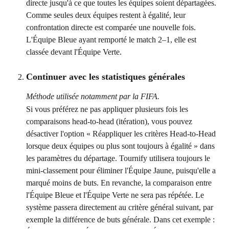
directe jusqu'à ce que toutes les équipes soient départagées. 
Comme seules deux équipes restent à égalité, leur 
confrontation directe est comparée une nouvelle fois. 
L'Équipe Bleue ayant remporté le match 2–1, elle est 
classée devant l'Équipe Verte.
Continuer avec les statistiques générales
Méthode utilisée notamment par la FIFA.
Si vous préférez ne pas appliquer plusieurs fois les 
comparaisons head-to-head (itération), vous pouvez 
désactiver l'option « Réappliquer les critères Head-to-Head 
lorsque deux équipes ou plus sont toujours à égalité » dans 
les paramètres du départage. Tournify utilisera toujours le 
mini-classement pour éliminer l'Équipe Jaune, puisqu'elle a 
marqué moins de buts. En revanche, la comparaison entre 
l'Équipe Bleue et l'Équipe Verte ne sera pas répétée. Le 
système passera directement au critère général suivant, par 
exemple la différence de buts générale. Dans cet exemple : 