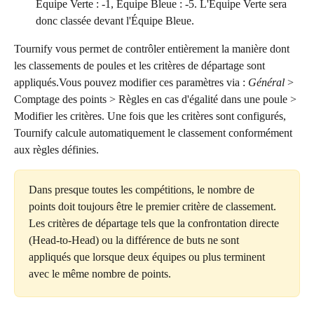
Équipe Verte : -1, Équipe Bleue : -5. L'Équipe Verte sera 
donc classée devant l'Équipe Bleue.
Tournify vous permet de contrôler entièrement la manière dont 
les classements de poules et les critères de départage sont 
appliqués.Vous pouvez modifier ces paramètres via : 
Général
 > 
Comptage des points > Règles en cas d'égalité dans une poule > 
Modifier les critères. Une fois que les critères sont configurés, 
Tournify calcule automatiquement le classement conformément 
aux règles définies.
Dans presque toutes les compétitions, le nombre de 
points doit toujours être le premier critère de classement. 
Les critères de départage tels que la confrontation directe 
(Head-to-Head) ou la différence de buts ne sont 
appliqués que lorsque deux équipes ou plus terminent 
avec le même nombre de points.