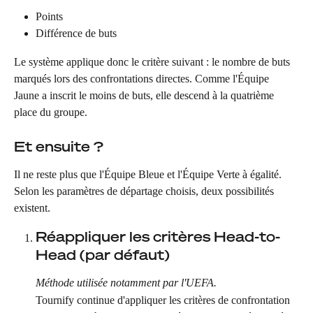
Points
Différence de buts
Le système applique donc le critère suivant : le nombre de buts 
marqués lors des confrontations directes. Comme l'Équipe 
Jaune a inscrit le moins de buts, elle descend à la quatrième 
place du groupe.
Et ensuite ?
Il ne reste plus que l'Équipe Bleue et l'Équipe Verte à égalité. 
Selon les paramètres de départage choisis, deux possibilités 
existent.
Réappliquer les critères Head-to-
Head (par défaut)
Méthode utilisée notamment par l'UEFA.
Tournify continue d'appliquer les critères de confrontation 