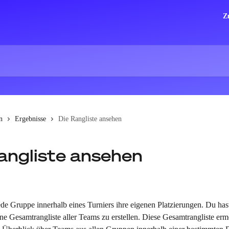
Z
n
Ergebnisse
Die Rangliste ansehen
angliste ansehen
ede Gruppe innerhalb eines Turniers ihre eigenen Platzierungen. Du has
ne Gesamtrangliste aller Teams zu erstellen. Diese Gesamtrangliste erm