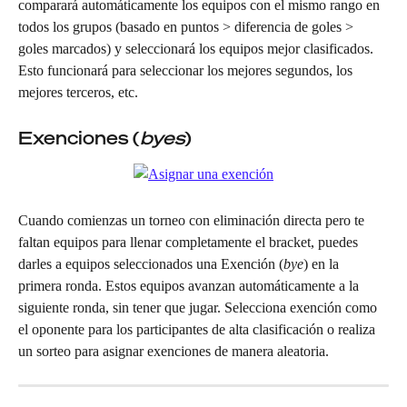
comparará automáticamente los equipos con el mismo rango en 
todos los grupos (basado en puntos > diferencia de goles > 
goles marcados) y seleccionará los equipos mejor clasificados. 
Esto funcionará para seleccionar los mejores segundos, los 
mejores terceros, etc.
Exenciones (
byes
)
Cuando comienzas un torneo con eliminación directa pero te 
faltan equipos para llenar completamente el bracket, puedes 
darles a equipos seleccionados una Exención (
bye
) en la 
primera ronda. Estos equipos avanzan automáticamente a la 
siguiente ronda, sin tener que jugar. Selecciona exención como 
el oponente para los participantes de alta clasificación o realiza 
un sorteo para asignar exenciones de manera aleatoria.