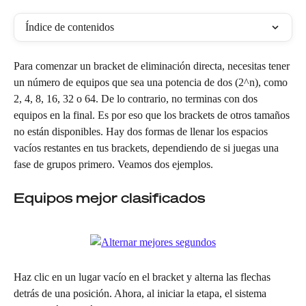
Índice de contenidos
Para comenzar un bracket de eliminación directa, necesitas tener 
un número de equipos que sea una potencia de dos (2^n), como 
2, 4, 8, 16, 32 o 64. De lo contrario, no terminas con dos 
equipos en la final. Es por eso que los brackets de otros tamaños 
no están disponibles. Hay dos formas de llenar los espacios 
vacíos restantes en tus brackets, dependiendo de si juegas una 
fase de grupos primero. Veamos dos ejemplos.
Equipos mejor clasificados
Haz clic en un lugar vacío en el bracket y alterna las flechas 
detrás de una posición. Ahora, al iniciar la etapa, el sistema 