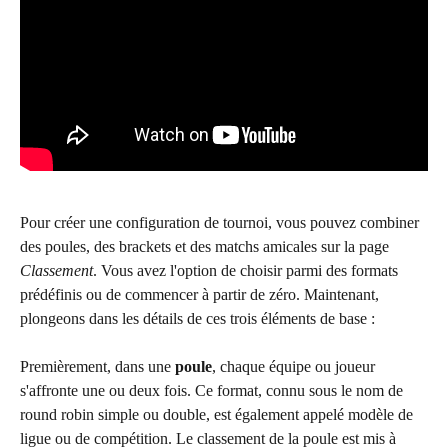
Pour créer une configuration de tournoi, vous pouvez combiner 
des poules, des brackets et des matchs amicales sur la page 
Classement
. Vous avez l'option de choisir parmi des formats 
prédéfinis ou de commencer à partir de zéro. Maintenant, 
plongeons dans les détails de ces trois éléments de base :
Premièrement, dans une 
poule
, chaque équipe ou joueur 
s'affronte une ou deux fois. Ce format, connu sous le nom de 
round robin simple ou double, est également appelé modèle de 
ligue ou de compétition. Le classement de la poule est mis à 