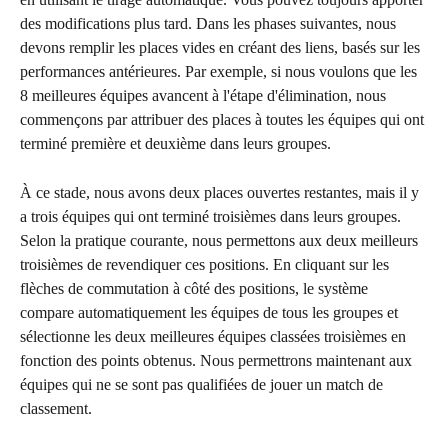
des modifications plus tard. Dans les phases suivantes, nous 
devons remplir les places vides en créant des liens, basés sur les 
performances antérieures. Par exemple, si nous voulons que les 
8 meilleures équipes avancent à l'étape d'élimination, nous 
commençons par attribuer des places à toutes les équipes qui ont 
terminé première et deuxième dans leurs groupes.
À ce stade, nous avons deux places ouvertes restantes, mais il y 
a trois équipes qui ont terminé troisièmes dans leurs groupes. 
Selon la pratique courante, nous permettons aux deux meilleurs 
troisièmes de revendiquer ces positions. En cliquant sur les 
flèches de commutation à côté des positions, le système 
compare automatiquement les équipes de tous les groupes et 
sélectionne les deux meilleures équipes classées troisièmes en 
fonction des points obtenus. Nous permettrons maintenant aux 
équipes qui ne se sont pas qualifiées de jouer un match de 
classement.