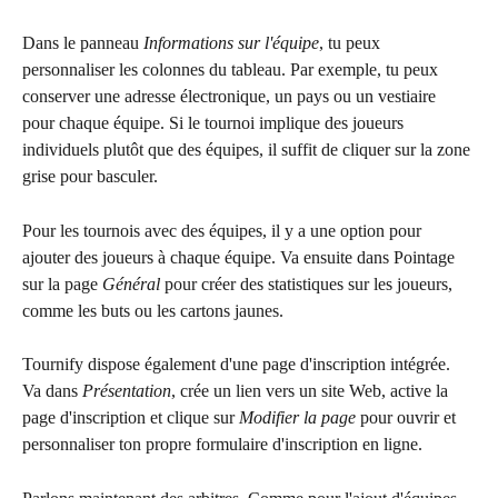
Dans le panneau 
Informations sur l'équipe
, tu peux 
personnaliser les colonnes du tableau. Par exemple, tu peux 
conserver une adresse électronique, un pays ou un vestiaire 
pour chaque équipe. Si le tournoi implique des joueurs 
individuels plutôt que des équipes, il suffit de cliquer sur la zone 
grise pour basculer.
Pour les tournois avec des équipes, il y a une option pour 
ajouter des joueurs à chaque équipe. Va ensuite dans Pointage 
sur la page 
Général
 pour créer des statistiques sur les joueurs, 
comme les buts ou les cartons jaunes.
Tournify dispose également d'une page d'inscription intégrée. 
Va dans 
Présentation
, crée un lien vers un site Web, active la 
page d'inscription et clique sur 
Modifier la page
 pour ouvrir et 
personnaliser ton propre formulaire d'inscription en ligne.