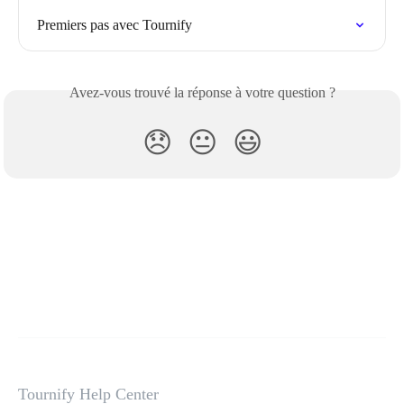
Premiers pas avec Tournify
Avez-vous trouvé la réponse à votre question ?
😞
😐
😃
Tournify Help Center