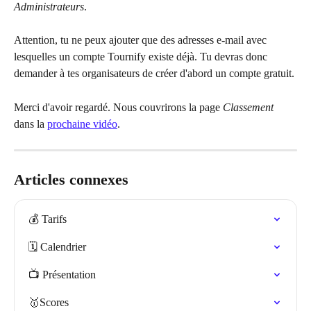
Administrateurs
.
Attention, tu ne peux ajouter que des adresses e-mail avec 
lesquelles un compte Tournify existe déjà. Tu devras donc 
demander à tes organisateurs de créer d'abord un compte gratuit.
Merci d'avoir regardé. Nous couvrirons la page 
Classement
dans la 
prochaine vidéo
.
Articles connexes
💰 Tarifs
🗓️ Calendrier
📺 Présentation
🥇Scores