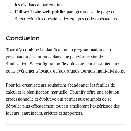
les résultats à jour en direct
Utilisez le site web public: 
partager une seule page en 
direct réduit les questions des équipes et des spectateurs
Conclusion
Tournify combine la planification, la programmation et la 
présentation des tournois dans une plateforme simple 
d’utilisation. Sa configuration flexible convient aussi bien aux 
petits événements locaux qu’aux grands tournois multi-divisions.
Pour les organisateurs souhaitant abandonner les feuilles de 
calcul et la planification manuelle, Tournify offre une solution 
professionnelle et évolutive qui permet aux tournois de se 
dérouler plus efficacement tout en améliorant l’expérience des 
joueurs, entraîneurs, arbitres et supporters.