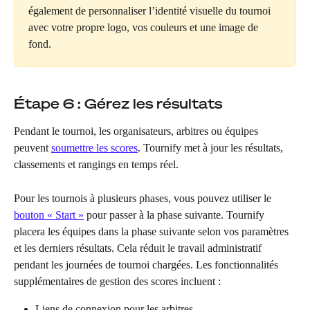
également de personnaliser l’identité visuelle du tournoi 
avec votre propre logo, vos couleurs et une image de 
fond.
Étape 6 : Gérez les résultats
Pendant le tournoi, les organisateurs, arbitres ou équipes 
peuvent 
soumettre les scores
. Tournify met à jour les résultats, 
classements et rangings en temps réel.
Pour les tournois à plusieurs phases, vous pouvez utiliser le 
bouton « Start »
 pour passer à la phase suivante. Tournify 
placera les équipes dans la phase suivante selon vos paramètres 
et les derniers résultats. Cela réduit le travail administratif 
pendant les journées de tournoi chargées. Les fonctionnalités 
supplémentaires de gestion des scores incluent :
Liens de connexion pour les arbitres