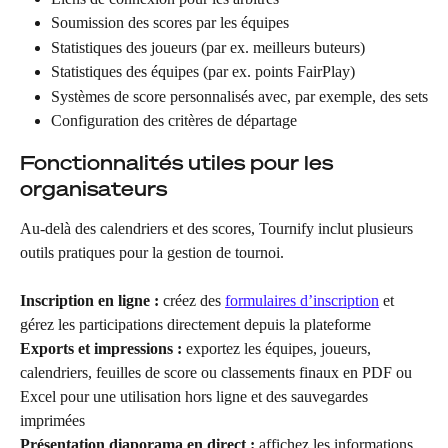
Soumission des scores par les équipes
Statistiques des joueurs (par ex. meilleurs buteurs)
Statistiques des équipes (par ex. points FairPlay)
Systèmes de score personnalisés avec, par exemple, des sets
Configuration des critères de départage
Fonctionnalités utiles pour les 
organisateurs
Au-delà des calendriers et des scores, Tournify inclut plusieurs 
outils pratiques pour la gestion de tournoi.
Inscription en ligne :
 créez des 
formulaires d’inscription
 et 
gérez les participations directement depuis la plateforme
Exports et impressions :
 exportez les équipes, joueurs, 
calendriers, feuilles de score ou classements finaux en PDF ou 
Excel pour une utilisation hors ligne et des sauvegardes 
imprimées
Présentation diaporama en direct :
 affichez les informations 