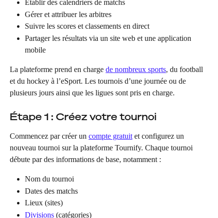
Établir des calendriers de matchs
Gérer et attribuer les arbitres
Suivre les scores et classements en direct
Partager les résultats via un site web et une application 
mobile
La plateforme prend en charge 
de nombreux sports
, du football 
et du hockey à l’eSport. Les tournois d’une journée ou de 
plusieurs jours ainsi que les ligues sont pris en charge.
Étape 1 : Créez votre tournoi
Commencez par créer un 
compte gratuit
 et configurez un 
nouveau tournoi sur la plateforme Tournify. Chaque tournoi 
débute par des informations de base, notamment :
Nom du tournoi
Dates des matchs
Lieux (sites)
Divisions
 (catégories)