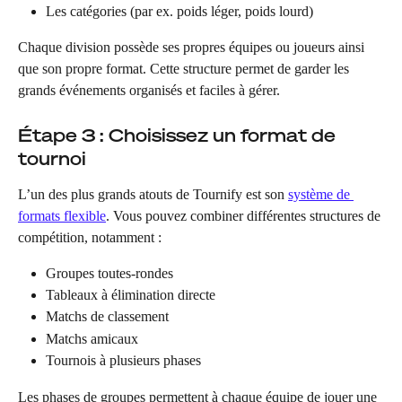
Les catégories (par ex. poids léger, poids lourd)
Chaque division possède ses propres équipes ou joueurs ainsi 
que son propre format. Cette structure permet de garder les 
grands événements organisés et faciles à gérer.
Étape 3 : Choisissez un format de 
tournoi
L’un des plus grands atouts de Tournify est son 
système de 
formats flexible
. Vous pouvez combiner différentes structures de 
compétition, notamment :
Groupes toutes-rondes
Tableaux à élimination directe
Matchs de classement
Matchs amicaux
Tournois à plusieurs phases
Les phases de groupes permettent à chaque équipe de jouer une 