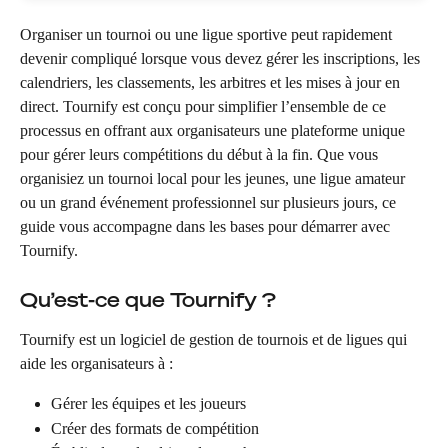
Organiser un tournoi ou une ligue sportive peut rapidement 
devenir compliqué lorsque vous devez gérer les inscriptions, les 
calendriers, les classements, les arbitres et les mises à jour en 
direct. Tournify est conçu pour simplifier l’ensemble de ce 
processus en offrant aux organisateurs une plateforme unique 
pour gérer leurs compétitions du début à la fin. Que vous 
organisiez un tournoi local pour les jeunes, une ligue amateur 
ou un grand événement professionnel sur plusieurs jours, ce 
guide vous accompagne dans les bases pour démarrer avec 
Tournify.
Qu’est-ce que Tournify ?
Tournify est un logiciel de gestion de tournois et de ligues qui 
aide les organisateurs à :
Gérer les équipes et les joueurs
Créer des formats de compétition