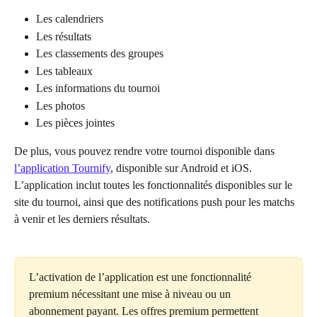
Les calendriers
Les résultats
Les classements des groupes
Les tableaux
Les informations du tournoi
Les photos
Les pièces jointes
De plus, vous pouvez rendre votre tournoi disponible dans 
l’application Tournify
, disponible sur Android et iOS. 
L’application inclut toutes les fonctionnalités disponibles sur le 
site du tournoi, ainsi que des notifications push pour les matchs 
à venir et les derniers résultats.
L’activation de l’application est une fonctionnalité 
premium nécessitant une mise à niveau ou un 
abonnement payant. Les offres premium permettent 