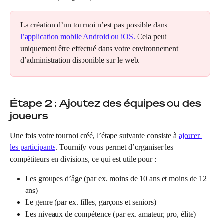
La création d’un tournoi n’est pas possible dans 
l’application mobile Android ou iOS.
 Cela peut 
uniquement être effectué dans votre environnement 
d’administration disponible sur le web.
Étape 2 : Ajoutez des équipes ou des 
joueurs
Une fois votre tournoi créé, l’étape suivante consiste à 
ajouter 
les participants
. Tournify vous permet d’organiser les 
compétiteurs en divisions, ce qui est utile pour :
Les groupes d’âge (par ex. moins de 10 ans et moins de 12 
ans)
Le genre (par ex. filles, garçons et seniors)
Les niveaux de compétence (par ex. amateur, pro, élite)