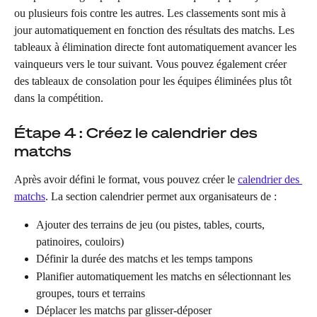
ou plusieurs fois contre les autres. Les classements sont mis à 
jour automatiquement en fonction des résultats des matchs. Les 
tableaux à élimination directe font automatiquement avancer les 
vainqueurs vers le tour suivant. Vous pouvez également créer 
des tableaux de consolation pour les équipes éliminées plus tôt 
dans la compétition.
Étape 4 : Créez le calendrier des 
matchs
Après avoir défini le format, vous pouvez créer le 
calendrier des 
matchs
. La section calendrier permet aux organisateurs de :
Ajouter des terrains de jeu (ou pistes, tables, courts, 
patinoires, couloirs)
Définir la durée des matchs et les temps tampons
Planifier automatiquement les matchs en sélectionnant les 
groupes, tours et terrains
Déplacer les matchs par glisser-déposer