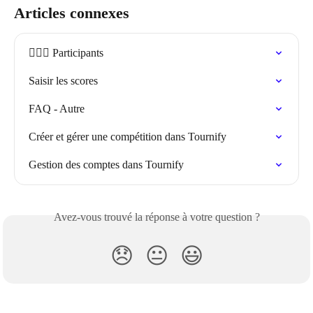
Articles connexes
🏃🏽‍♀️ Participants
Saisir les scores
FAQ - Autre
Créer et gérer une compétition dans Tournify
Gestion des comptes dans Tournify
Avez-vous trouvé la réponse à votre question ?
😞
😐
😃