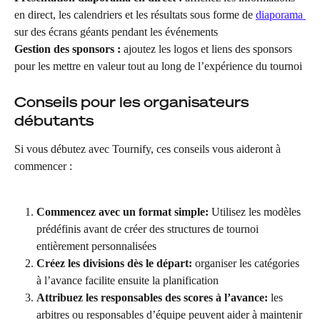
en direct, les calendriers et les résultats sous forme de 
diaporama 
sur des écrans géants pendant les événements
Gestion des sponsors :
 ajoutez les logos et liens des sponsors 
pour les mettre en valeur tout au long de l’expérience du tournoi
Conseils pour les organisateurs 
débutants
Si vous débutez avec Tournify, ces conseils vous aideront à 
commencer :
Commencez avec un format simple: 
Utilisez les modèles 
prédéfinis avant de créer des structures de tournoi 
entièrement personnalisées
Créez les divisions dès le départ: 
organiser les catégories 
à l’avance facilite ensuite la planification
Attribuez les responsables des scores à l’avance: 
les 
arbitres ou responsables d’équipe peuvent aider à maintenir 