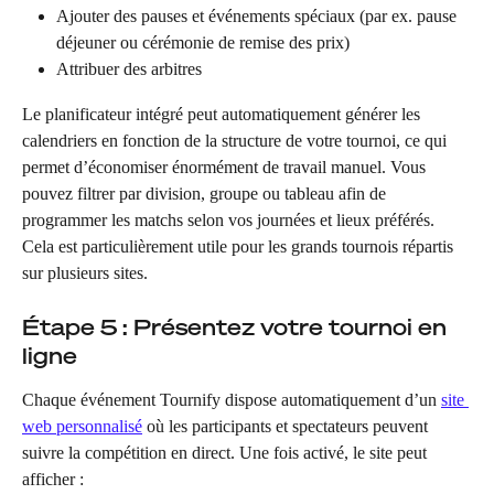
Ajouter des pauses et événements spéciaux (par ex. pause 
déjeuner ou cérémonie de remise des prix)
Attribuer des arbitres
Le planificateur intégré peut automatiquement générer les 
calendriers en fonction de la structure de votre tournoi, ce qui 
permet d’économiser énormément de travail manuel. Vous 
pouvez filtrer par division, groupe ou tableau afin de 
programmer les matchs selon vos journées et lieux préférés. 
Cela est particulièrement utile pour les grands tournois répartis 
sur plusieurs sites.
Étape 5 : Présentez votre tournoi en 
ligne
Chaque événement Tournify dispose automatiquement d’un 
site 
web personnalisé
 où les participants et spectateurs peuvent 
suivre la compétition en direct. Une fois activé, le site peut 
afficher :