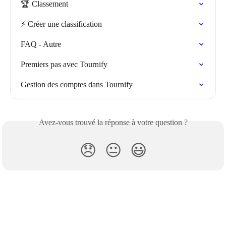
🏆 Classement
⚡️ Créer une classification
FAQ - Autre
Premiers pas avec Tournify
Gestion des comptes dans Tournify
Avez-vous trouvé la réponse à votre question ?
😞
😐
😃