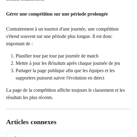
Gérer une compétition sur une période prolongée
Contrairement à un tournoi d'une journée, une compétition 
s'étend souvent sur une période plus longue. Il est donc 
important de :
Planifier tour par tour par journée de match
Mettre à jour les 
Résultats
 après chaque journée de jeu 
Partager la page publique afin que les équipes et les 
supporters puissent suivre l'évolution en direct
La page de la compétition affiche toujours le classement et les 
résultats les plus récents.
Articles connexes