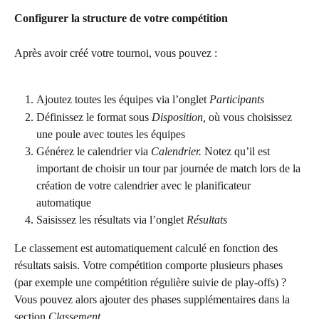
Configurer la structure de votre compétition
Après avoir créé votre tournoi, vous pouvez :
Ajoutez toutes les équipes via l’onglet 
Participants
Définissez le format sous 
Disposition,
 où vous choisissez 
une poule avec toutes les équipes
Générez le calendrier via 
Calendrier.
 Notez qu’il est 
important de choisir un tour par journée de match lors de la 
création de votre calendrier avec le planificateur 
automatique 
Saisissez les résultats via l’onglet 
Résultats 
Le classement est automatiquement calculé en fonction des 
résultats saisis. Votre compétition comporte plusieurs phases 
(par exemple une compétition régulière suivie de play-offs) ? 
Vous pouvez alors ajouter des phases supplémentaires dans la 
section 
Classement
.