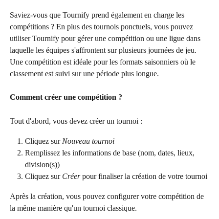
Saviez-vous que Tournify prend également en charge les 
compétitions ? En plus des tournois ponctuels, vous pouvez 
utiliser Tournify pour gérer une compétition ou une ligue dans 
laquelle les équipes s'affrontent sur plusieurs journées de jeu. 
Une compétition est idéale pour les formats saisonniers où le 
classement est suivi sur une période plus longue.
Comment créer une compétition ?
Tout d'abord, vous devez créer un tournoi : 
Cliquez sur 
Nouveau tournoi
Remplissez les informations de base (nom, dates, lieux, 
division(s)) 
Cliquez sur 
Créer
 pour finaliser la création de votre tournoi
Après la création, vous pouvez configurer votre compétition de 
la même manière qu'un tournoi classique.