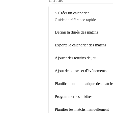
11 articles
⚡️ Créer un calendrier
Guide de référence rapide
Définir la durée des matchs
Exporte le calendrier des matchs
Ajouter des terrains de jeu
Ajout de pauses et d'événements
Planification automatique des match
Programmer les arbitres
Planifier les matchs manuellement