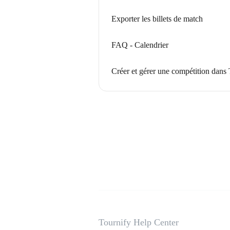
Exporter les billets de match
FAQ - Calendrier
Créer et gérer une compétition dans
Tournify Help Center