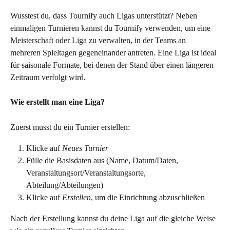
Wusstest du, dass Tournify auch Ligas unterstützt? Neben 
einmaligen Turnieren kannst du Tournify verwenden, um eine 
Meisterschaft oder Liga zu verwalten, in der Teams an 
mehreren Spieltagen gegeneinander antreten. Eine Liga ist ideal 
für saisonale Formate, bei denen der Stand über einen längeren 
Zeitraum verfolgt wird.
Wie erstellt man eine Liga?
Zuerst musst du ein Turnier erstellen:
Klicke auf 
Neues Turnier
Fülle die Basisdaten aus (Name, Datum/Daten,
Veranstaltungsort/Veranstaltungsorte, 
Abteilung/Abteilungen)
Klicke auf 
Erstellen
, um die Einrichtung abzuschließen
Nach der Erstellung kannst du deine Liga auf die gleiche Weise 