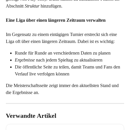
Abschnitt 
Struktur
 hinzufügen.
Eine Liga über einen längeren Zeitraum verwalten 
Im Gegensatz zu einem eintägigen Turnier erstreckt sich eine 
Liga oft über einen längeren Zeitraum. Dabei ist es wichtig:
Runde für Runde an verschiedenen Daten zu planen
Ergebnisse
 nach jedem Spieltag zu aktualisieren 
Die öffentliche Seite zu teilen, damit Teams und Fans den 
Verlauf live verfolgen können
Die Meisterschaftsseite zeigt immer den aktuellsten Stand und 
die Ergebnisse an.
Verwandte Artikel