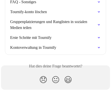
FAQ - Sonstiges
Tournify-konto löschen
Gruppenplatzierungen und Ranglisten in sozialen 
Medien teilen
Erste Schritte mit Tournify
Kontoverwaltung in Tournify
Hat dies deine Frage beantwortet?
😞
😐
😃