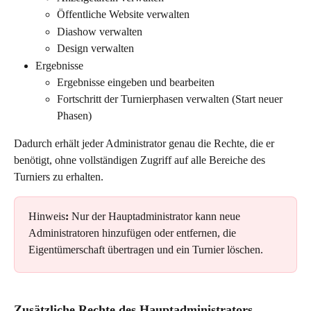
Öffentliche Website verwalten
Diashow verwalten
Design verwalten
Ergebnisse
Ergebnisse eingeben und bearbeiten
Fortschritt der Turnierphasen verwalten (Start neuer 
Phasen)
Dadurch erhält jeder Administrator genau die Rechte, die er 
benötigt, ohne vollständigen Zugriff auf alle Bereiche des 
Turniers zu erhalten.
Hinweis
:
 Nur der Hauptadministrator kann neue 
Administratoren hinzufügen oder entfernen, die 
Eigentümerschaft übertragen und ein Turnier löschen.
Zusätzliche Rechte des Hauptadministrators