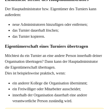
Der Hauptadministrator bzw. Eigentümer des Turniers kann 
außerdem:
neue Administratoren hinzufügen oder entfernen;
das Turnier dauerhaft löschen;
das Turnier kopieren.
Eigentümerschaft eines Turniers übertragen
Möchtest du ein Turnier an eine andere Person innerhalb deiner 
Organisation übertragen? Dann kann der Hauptadministrator 
die Eigentümerschaft übertragen.
Dies ist beispielsweise praktisch, wenn:
ein anderer Kollege die Organisation übernimmt;
ein Freiwilliger oder Mitarbeiter ausscheidet;
innerhalb der Organisation dauerhaft eine andere 
verantwortliche Person zuständig wird.