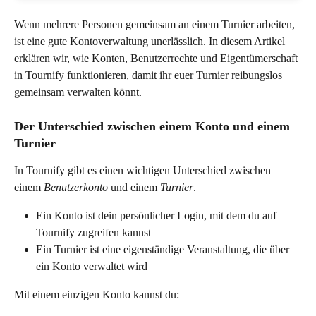
Wenn mehrere Personen gemeinsam an einem Turnier arbeiten, 
ist eine gute Kontoverwaltung unerlässlich. In diesem Artikel 
erklären wir, wie Konten, Benutzerrechte und Eigentümerschaft 
in Tournify funktionieren, damit ihr euer Turnier reibungslos 
gemeinsam verwalten könnt. 
Der Unterschied zwischen einem Konto und einem 
Turnier
In Tournify gibt es einen wichtigen Unterschied zwischen 
einem 
Benutzerkonto
 und einem 
Turnier
.
Ein Konto ist dein persönlicher Login, mit dem du auf 
Tournify zugreifen kannst
Ein Turnier ist eine eigenständige Veranstaltung, die über 
ein Konto verwaltet wird
Mit einem einzigen Konto kannst du: