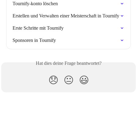
Tournify-konto löschen
Erstellen und Verwalten einer Meisterschaft in Tournify
Erste Schritte mit Tournify
Sponsoren in Tournify
Hat dies deine Frage beantwortet?
😞
😐
😃