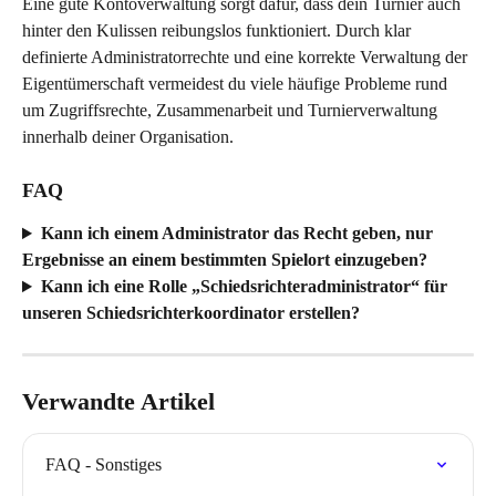
Eine gute Kontoverwaltung sorgt dafür, dass dein Turnier auch 
hinter den Kulissen reibungslos funktioniert. Durch klar 
definierte Administratorrechte und eine korrekte Verwaltung der 
Eigentümerschaft vermeidest du viele häufige Probleme rund 
um Zugriffsrechte, Zusammenarbeit und Turnierverwaltung 
innerhalb deiner Organisation.
FAQ
Kann ich einem Administrator das Recht geben, nur 
Ergebnisse an einem bestimmten Spielort einzugeben?
Kann ich eine Rolle „Schiedsrichteradministrator“ für 
unseren Schiedsrichterkoordinator erstellen?
Verwandte Artikel
FAQ - Sonstiges