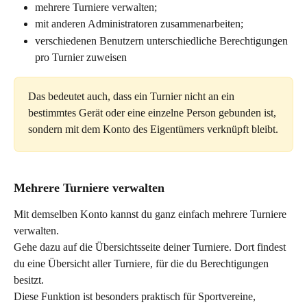
mehrere Turniere verwalten;
mit anderen Administratoren zusammenarbeiten;
verschiedenen Benutzern unterschiedliche Berechtigungen 
pro Turnier zuweisen
Das bedeutet auch, dass ein Turnier nicht an ein 
bestimmtes Gerät oder eine einzelne Person gebunden ist, 
sondern mit dem Konto des Eigentümers verknüpft bleibt.
Mehrere Turniere verwalten
Mit demselben Konto kannst du ganz einfach mehrere Turniere 
verwalten.
Gehe dazu auf die Übersichtsseite deiner Turniere. Dort findest 
du eine Übersicht aller Turniere, für die du Berechtigungen 
besitzt.
Diese Funktion ist besonders praktisch für Sportvereine, 