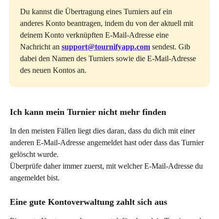
Du kannst die Übertragung eines Turniers auf ein 
anderes Konto beantragen, indem du von der aktuell mit 
deinem Konto verknüpften E-Mail-Adresse eine 
Nachricht an 
support@tournifyapp.com
 sendest. Gib 
dabei den Namen des Turniers sowie die E-Mail-Adresse 
des neuen Kontos an.
Ich kann mein Turnier nicht mehr finden
In den meisten Fällen liegt dies daran, dass du dich mit einer 
anderen E-Mail-Adresse angemeldet hast oder dass das Turnier 
gelöscht wurde.
Überprüfe daher immer zuerst, mit welcher E-Mail-Adresse du 
angemeldet bist.
Eine gute Kontoverwaltung zahlt sich aus