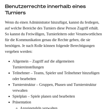
Benutzerrechte innerhalb eines 
Turniers
Wenn du einen Administrator hinzufügst, kannst du festlegen, 
auf welche Bereiche des Turniers diese Person Zugriff erhält. 
So kannst du Freiwilligen, Turnierleitern oder Verantwortlichen 
für die Kommunikation genau die Rechte geben, die sie 
benötigen. Je nach Rolle können folgende Berechtigungen 
vergeben werden:
Allgemein – Zugriff auf die allgemeinen 
Turniereinstellungen
Teilnehmer – Teams, Spieler und Teilnehmer hinzufügen 
oder bearbeiten
Turnierstruktur – Gruppen, Phasen und Turnierstruktur 
verwalten
Spielplan – Spiele planen und bearbeiten
Präsentation
Anzeigetafeln verwalten