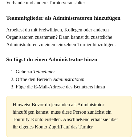
Verbände und andere Turnierveranstalter.
Teammitglieder als Administratoren hinzufügen
Arbeitest du mit Freiwilligen, Kollegen oder anderen 
Organisatoren zusammen? Dann kannst du zusätzliche 
Administratoren zu einem einzelnen Turnier hinzufügen.
So fügst du einen Administrator hinzu
Gehe zu 
Teilnehmer
Öffne den Bereich 
Administratoren
Füge die E-Mail-Adresse des Benutzers hinzu
Hinweis
:
 Bevor du jemanden als Administrator 
hinzufügen kannst, muss diese Person zunächst ein 
Tournify-Konto erstellen. Anschließend erhält sie über 
ihr eigenes Konto Zugriff auf das Turnier.