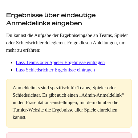
Ergebnisse über eindeutige 
Anmeldelinks eingeben
Du kannst die Aufgabe der Ergebniseingabe an Teams, Spieler 
oder Schiedsrichter delegieren. Folge diesen Anleitungen, um 
mehr zu erfahren:
Lass Teams oder Spieler Ergebnisse eintragen
Lass Schiedsrichter Ergebnisse eintragen
Anmeldelinks sind spezifisch für Teams, Spieler oder 
Schiedsrichter. Es gibt auch einen „Admin-Anmeldelink“ 
in den Präsentationseinstellungen, mit dem du über die 
Turnier-Website die Ergebnisse aller Spiele einreichen 
kannst.