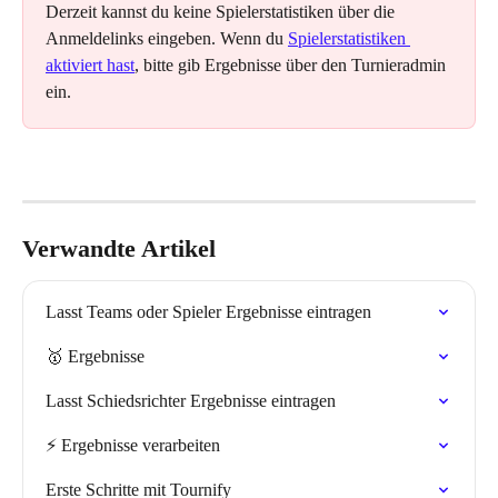
Derzeit kannst du keine Spielerstatistiken über die 
Anmeldelinks eingeben. Wenn du 
Spielerstatistiken 
aktiviert hast
, bitte gib Ergebnisse über den Turnieradmin 
ein.
Verwandte Artikel
Lasst Teams oder Spieler Ergebnisse eintragen
🥇 Ergebnisse
Lasst Schiedsrichter Ergebnisse eintragen
⚡️ Ergebnisse verarbeiten
Erste Schritte mit Tournify