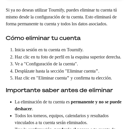
Si ya no deseas utilizar Tournify, puedes eliminar tu cuenta tú 
mismo desde la configuración de tu cuenta. Esto eliminará de 
forma permanente tu cuenta y todos los datos asociados.
Cómo eliminar tu cuenta
Inicia sesión en tu cuenta en Tournify.
Haz clic en tu foto de perfil en la esquina superior derecha.
Ve a "Configuración de la cuenta".
Desplázate hasta la sección "Eliminar cuenta
"
.
Haz clic en "Eliminar cuenta
"
 y confirma tu elección.
Importante saber antes de eliminar
La eliminación de tu cuenta es 
permanente y no se puede 
deshacer
.
Todos los torneos, equipos, calendarios y resultados 
vinculados a tu cuenta serán eliminados.