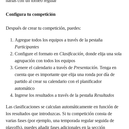
harías con un torneo regular
Configura tu competición
Después de crear tu competición, puedes: 
Agregue todos los equipos a través de la pestaña 
Participantes
Configure el formato en 
Clasificación,
 donde elija una sola 
agrupación con todos los equipos 
Genere el calendario a través de 
Presentación.
 Tenga en 
cuenta que es importante que elija una ronda por día de 
partido al crear su calendario con el planificador 
automático 
Ingrese los resultados a través de la pestaña 
Resultados
Las clasificaciones se calculan automáticamente en función de 
los resultados que introduzcas. Si tu competición consta de 
varias fases (por ejemplo, una temporada regular seguida de 
playoffs), puedes añadir fases adicionales en la sección 