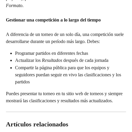
Formato
.
Gestionar una competición a lo largo del tiempo
A diferencia de un torneo de un solo día, una competición suele 
desarrollarse durante un período más largo. Debes:
Programar partidos en diferentes fechas
Actualizar los 
Resultados
 después de cada jornada 
Compartir la página pública para que los equipos y 
seguidores puedan seguir en vivo las clasificaciones y los 
partidos
Puedes presentar tu torneo en tu sitio web de torneos y siempre 
mostrará las clasificaciones y resultados más actualizados.
Artículos relacionados