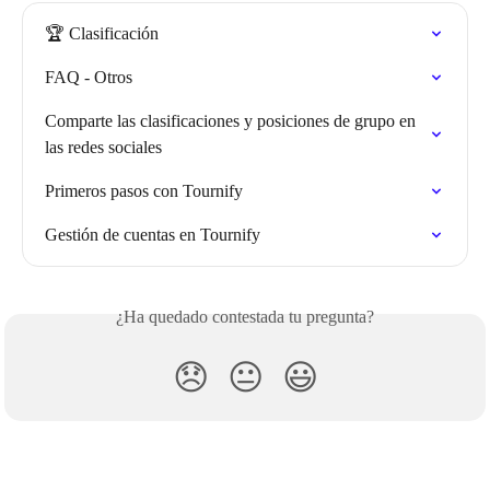
🏆 Clasificación
FAQ - Otros
Comparte las clasificaciones y posiciones de grupo en 
las redes sociales
Primeros pasos con Tournify
Gestión de cuentas en Tournify
¿Ha quedado contestada tu pregunta?
😞
😐
😃