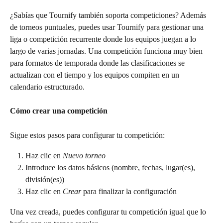
¿Sabías que Tournify también soporta competiciones? Además 
de torneos puntuales, puedes usar Tournify para gestionar una 
liga o competición recurrente donde los equipos juegan a lo 
largo de varias jornadas. Una competición funciona muy bien 
para formatos de temporada donde las clasificaciones se 
actualizan con el tiempo y los equipos compiten en un 
calendario estructurado.
Cómo crear una competición
Sigue estos pasos para configurar tu competición:
Haz clic en 
Nuevo torneo
Introduce los datos básicos (nombre, fechas, lugar(es), 
división(es)) 
Haz clic en 
Crear
 para finalizar la configuración
Una vez creada, puedes configurar tu competición igual que lo 