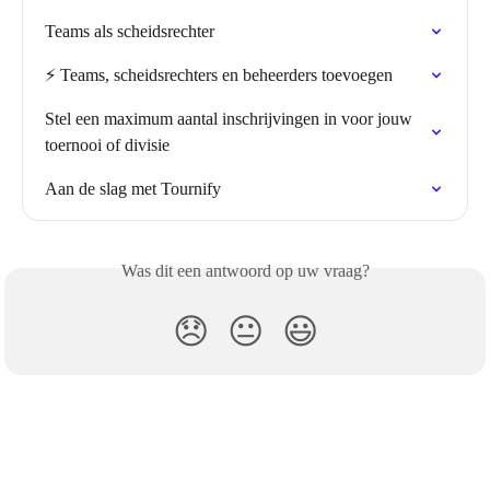
Teams als scheidsrechter
⚡️ Teams, scheidsrechters en beheerders toevoegen
Stel een maximum aantal inschrijvingen in voor jouw 
toernooi of divisie
Aan de slag met Tournify
Was dit een antwoord op uw vraag?
😞
😐
😃