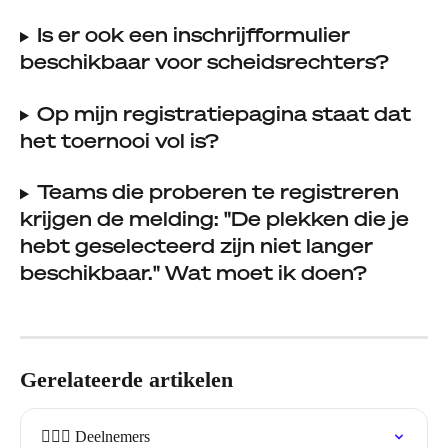
Is er ook een inschrijfformulier 
beschikbaar voor scheidsrechters?
Op mijn registratiepagina staat dat 
het toernooi vol is?
Teams die proberen te registreren 
krijgen de melding: "De plekken die je 
hebt geselecteerd zijn niet langer 
beschikbaar." Wat moet ik doen?
Gerelateerde artikelen
🏃🏽‍♀️ Deelnemers