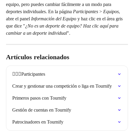
equipo, pero puedes cambiar fácilmente a un modo para 
deportes individuales. En la página 
Participantes
 > 
Equipos
, 
abre el panel 
Información del Equipo
 y haz clic en el área gris 
que dice "
¿No es un deporte de equipo? Haz clic aquí para 
cambiar a un deporte individual
".
Artículos relacionados
🏃🏽‍♀️Participantes
Crear y gestionar una competición o liga en Tournify
Primeros pasos con Tournify
Gestión de cuentas en Tournify
Patrocinadores en Tournify