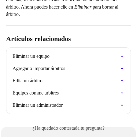
árbitro. Ahora puedes hacer clic en 
Eliminar
 para borrar al 
árbitro.
Artículos relacionados
Eliminar un equipo
Agregar o importar árbitros
Edita un árbitro
Équipes comme arbitres
Eliminar un administrador
¿Ha quedado contestada tu pregunta?