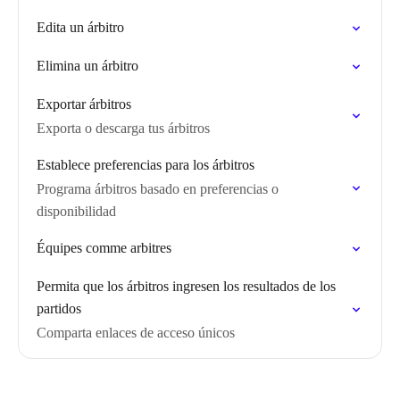
Edita un árbitro
Elimina un árbitro
Exportar árbitros
Exporta o descarga tus árbitros
Establece preferencias para los árbitros
Programa árbitros basado en preferencias o
disponibilidad
Équipes comme arbitres
Permita que los árbitros ingresen los resultados de los
partidos
Comparta enlaces de acceso únicos