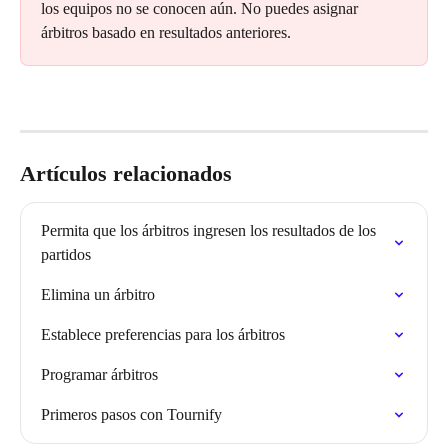
los equipos no se conocen aún. No puedes asignar 
árbitros basado en resultados anteriores.
Artículos relacionados
Permita que los árbitros ingresen los resultados de los 
partidos
Elimina un árbitro
Establece preferencias para los árbitros
Programar árbitros
Primeros pasos con Tournify