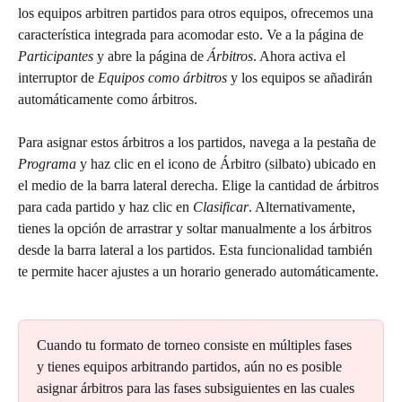
los equipos arbitren partidos para otros equipos, ofrecemos una 
característica integrada para acomodar esto. Ve a la página de 
Participantes
 y abre la página de 
Árbitros
. Ahora activa el 
interruptor de 
Equipos como árbitros
 y los equipos se añadirán 
automáticamente como árbitros.
Para asignar estos árbitros a los partidos, navega a la pestaña de 
Programa
 y haz clic en el icono de Árbitro (silbato) ubicado en 
el medio de la barra lateral derecha. Elige la cantidad de árbitros 
para cada partido y haz clic en 
Clasificar
. Alternativamente, 
tienes la opción de arrastrar y soltar manualmente a los árbitros 
desde la barra lateral a los partidos. Esta funcionalidad también 
te permite hacer ajustes a un horario generado automáticamente.
Cuando tu formato de torneo consiste en múltiples fases 
y tienes equipos arbitrando partidos, aún no es posible 
asignar árbitros para las fases subsiguientes en las cuales 