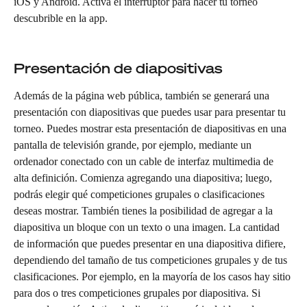
iOS y Android. Activa el interruptor para hacer tu torneo 
descubrible en la app.
Presentación de diapositivas
Además de la página web pública, también se generará una 
presentación con diapositivas que puedes usar para presentar tu 
torneo. Puedes mostrar esta presentación de diapositivas en una 
pantalla de televisión grande, por ejemplo, mediante un 
ordenador conectado con un cable de interfaz multimedia de 
alta definición. Comienza agregando una diapositiva; luego, 
podrás elegir qué competiciones grupales o clasificaciones 
deseas mostrar. También tienes la posibilidad de agregar a la 
diapositiva un bloque con un texto o una imagen. La cantidad 
de información que puedes presentar en una diapositiva difiere, 
dependiendo del tamaño de tus competiciones grupales y de tus 
clasificaciones. Por ejemplo, en la mayoría de los casos hay sitio 
para dos o tres competiciones grupales por diapositiva. Si 