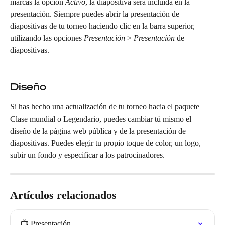
marcas la opción 
Activo
, la diapositiva será incluida en la 
presentación. Siempre puedes abrir la presentación de 
diapositivas de tu torneo haciendo clic en la barra superior, 
utilizando las opciones 
Presentación
 > 
Presentación
 de 
diapositivas.
Diseño
Si has hecho una actualización de tu torneo hacia el paquete 
Clase mundial o Legendario, puedes cambiar tú mismo el 
diseño de la página web pública y de la presentación de 
diapositivas. Puedes elegir tu propio toque de color, un logo, 
subir un fondo y especificar a los patrocinadores.
Artículos relacionados
📺 Presentación