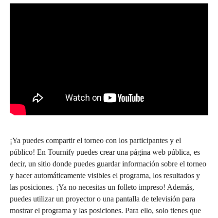
¡Ya puedes compartir el torneo con los participantes y el 
público! En Tournify puedes crear una página web pública, es 
decir, un sitio donde puedes guardar información sobre el torneo 
y hacer automáticamente visibles el programa, los resultados y 
las posiciones. ¡Ya no necesitas un folleto impreso! Además, 
puedes utilizar un proyector o una pantalla de televisión para 
mostrar el programa y las posiciones. Para ello, solo tienes que 