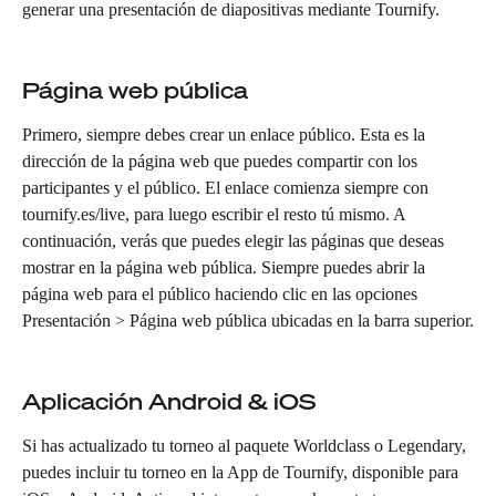
generar una presentación de diapositivas mediante Tournify.
Página web pública
Primero, siempre debes crear un enlace público. Esta es la 
dirección de la página web que puedes compartir con los 
participantes y el público. El enlace comienza siempre con 
tournify.es/live, para luego escribir el resto tú mismo. A 
continuación, verás que puedes elegir las páginas que deseas 
mostrar en la página web pública. Siempre puedes abrir la 
página web para el público haciendo clic en las opciones 
Presentación > Página web pública ubicadas en la barra superior.
Aplicación Android & iOS
Si has actualizado tu torneo al paquete Worldclass o Legendary, 
puedes incluir tu torneo en la App de Tournify, disponible para 