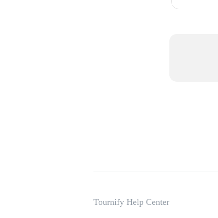
Tournify Help Center