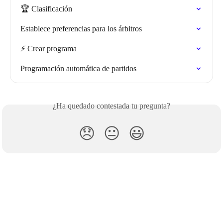
🏆 Clasificación
Establece preferencias para los árbitros
⚡️ Crear programa
Programación automática de partidos
¿Ha quedado contestada tu pregunta?
😞
😐
😃