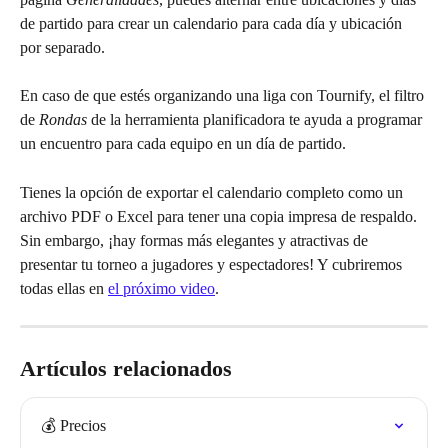
de partido para crear un calendario para cada día y ubicación 
por separado.
En caso de que estés organizando una liga con Tournify, el filtro 
de 
Rondas
 de la herramienta planificadora te ayuda a programar 
un encuentro para cada equipo en un día de partido.
Tienes la opción de exportar el calendario completo como un 
archivo PDF o Excel para tener una copia impresa de respaldo. 
Sin embargo, ¡hay formas más elegantes y atractivas de 
presentar tu torneo a jugadores y espectadores! Y cubriremos 
todas ellas en 
el próximo video
.
Artículos relacionados
💰 Precios