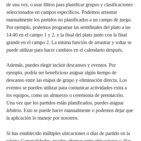
de una vez, o usar filtros para planificar grupos y clasificaciones 
seleccionados en campos específicos. Podemos arrastrar 
manualmente los partidos no planificados a un campo de juego. 
Por ejemplo, podemos programar las semifinales del plato a las 
14:40 en el campo 1 y 2, y la final del plato junto con la final 
grande en el campo 2. La misma función de arrastrar y soltar se 
puede utilizar para hacer cambios en el calendario después.
Además, puedes elegir incluir descansos y eventos. Por 
ejemplo, podría ser beneficioso asignar algún tiempo de 
descanso entre las etapas de grupo y eliminación directa. Los 
eventos se pueden utilizar para comunicar actividades extra a 
los equipos, como un almuerzo o ceremonia de premiación. 
Una vez que los partidos están planificados, puedes asignar 
árbitros. Esto se puede hacer manualmente o podemos dejar que 
la aplicación lo maneje por nosotros.
Si has establecido múltiples ubicaciones o días de partido en la 
página 
Generalidades
, puedes alternar entre ubicaciones y días 