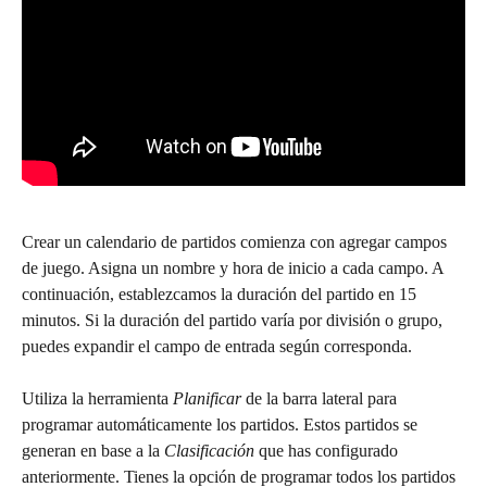
Crear un calendario de partidos comienza con agregar campos 
de juego. Asigna un nombre y hora de inicio a cada campo. A 
continuación, establezcamos la duración del partido en 15 
minutos. Si la duración del partido varía por división o grupo, 
puedes expandir el campo de entrada según corresponda.
Utiliza la herramienta 
Planificar
 de la barra lateral para 
programar automáticamente los partidos. Estos partidos se 
generan en base a la 
Clasificación
 que has configurado 
anteriormente. Tienes la opción de programar todos los partidos 