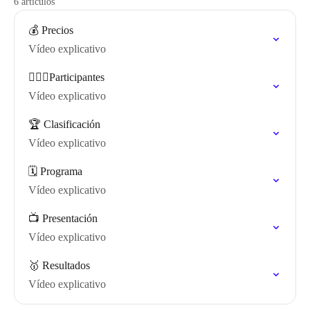
6 artículos
💰 Precios
Vídeo explicativo
🏃🏽‍♀️Participantes
Vídeo explicativo
🏆 Clasificación
Vídeo explicativo
🗓️ Programa
Vídeo explicativo
📺 Presentación
Vídeo explicativo
🥇 Resultados
Vídeo explicativo