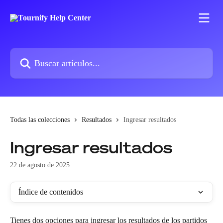
Ir al contenido principal
Buscar artículos...
Todas las colecciones
Resultados
Ingresar resultados
Ingresar resultados
22 de agosto de 2025
Índice de contenidos
Tienes dos opciones para ingresar los resultados de los partidos 