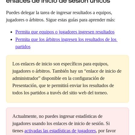
enlaces de inicio de sesión únicos
Puedes delegar la tarea de ingresar resultados a equipos, 
jugadores o árbitros. Sigue estas guías para aprender más:
Permita que equipos o jugadores ingresen resultados
Permita que los árbitros ingresen los resultados de los 
partidos
Los enlaces de inicio son específicos para equipos, 
jugadores o árbitros. También hay un “enlace de inicio de 
administrador” disponible en la configuración de 
Presentación, que te permitirá enviar los resultados de 
todos los partidos a través del sitio web del torneo.
Actualmente, no puedes ingresar estadísticas de 
jugadores usando los enlaces de inicio de sesión. Si 
tienes 
activadas las estadísticas de jugadores
, por favor 