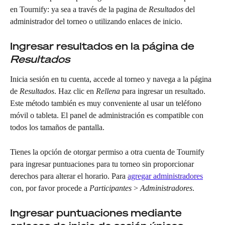
en Tournify: ya sea a través de la pagina de 
Resultados
 del 
administrador del torneo o utilizando enlaces de inicio.
Ingresar resultados en la página de 
Resultados
Inicia sesión en tu cuenta, accede al torneo y navega a la página 
de 
Resultados
. Haz clic en 
Rellena
 para ingresar un resultado. 
Este método también es muy conveniente al usar un teléfono 
móvil o tableta. El panel de administración es compatible con 
todos los tamaños de pantalla.
Tienes la opción de otorgar permiso a otra cuenta de Tournify 
para ingresar puntuaciones para tu torneo sin proporcionar 
derechos para alterar el horario. Para 
agregar administradores
con, por favor procede a 
Participantes
 > 
Administradores
.
Ingresar puntuaciones mediante 