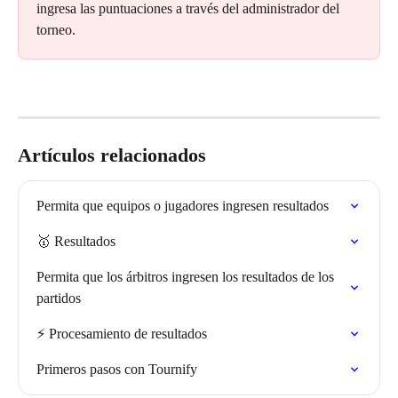
ingresa las puntuaciones a través del administrador del 
torneo.
Artículos relacionados
Permita que equipos o jugadores ingresen resultados
🥇 Resultados
Permita que los árbitros ingresen los resultados de los 
partidos
⚡️ Procesamiento de resultados
Primeros pasos con Tournify