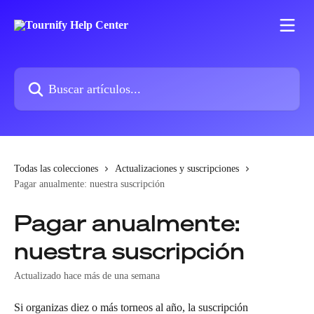
Ir al contenido principal
Buscar artículos...
Todas las colecciones
Actualizaciones y suscripciones
Pagar anualmente: nuestra suscripción
Pagar anualmente:
nuestra suscripción
Actualizado hace más de una semana
Si organizas diez o más torneos al año, la suscripción 