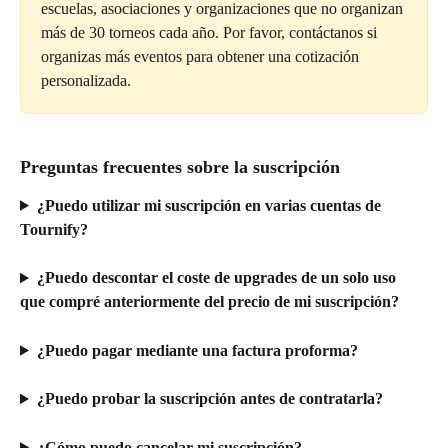
escuelas, asociaciones y organizaciones que no organizan 
más de 30 torneos cada año. Por favor, contáctanos si 
organizas más eventos para obtener una cotización 
personalizada.
Preguntas frecuentes sobre la suscripción
¿Puedo utilizar mi suscripción en varias cuentas de 
Tournify?
¿Puedo descontar el coste de upgrades de un solo uso 
que compré anteriormente del precio de mi suscripción?
¿Puedo pagar mediante una factura proforma?
¿Puedo probar la suscripción antes de contratarla?
¿Cómo puedo cancelar mi suscripción?