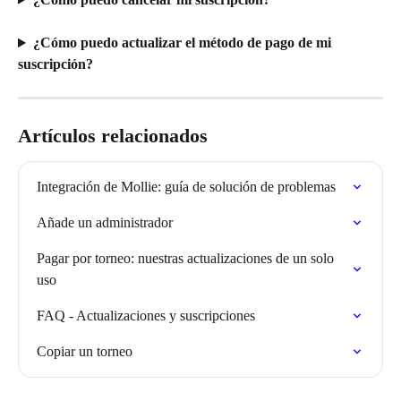
¿Cómo puedo actualizar el método de pago de mi 
suscripción?
Artículos relacionados
Integración de Mollie: guía de solución de problemas
Añade un administrador
Pagar por torneo: nuestras actualizaciones de un solo 
uso
FAQ - Actualizaciones y suscripciones
Copiar un torneo