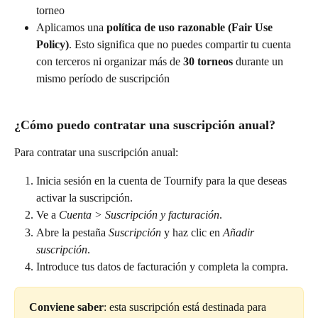
torneo
Aplicamos una 
política de uso razonable (Fair Use 
Policy)
. Esto significa que no puedes compartir tu cuenta 
con terceros ni organizar más de 
30 torneos
 durante un 
mismo período de suscripción
¿Cómo puedo contratar una suscripción anual?
Para contratar una suscripción anual:
Inicia sesión en la cuenta de Tournify para la que deseas 
activar la suscripción.
Ve a 
Cuenta > Suscripción y facturación
.
Abre la pestaña 
Suscripción
 y haz clic en 
Añadir 
suscripción
.
Introduce tus datos de facturación y completa la compra.
Conviene saber
: esta suscripción está destinada para 