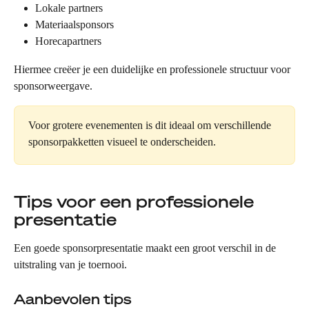
Lokale partners
Materiaalsponsors
Horecapartners
Hiermee creëer je een duidelijke en professionele structuur voor 
sponsorweergave.
Voor grotere evenementen is dit ideaal om verschillende 
sponsorpakketten visueel te onderscheiden.
Tips voor een professionele 
presentatie
Een goede sponsorpresentatie maakt een groot verschil in de 
uitstraling van je toernooi.
Aanbevolen tips