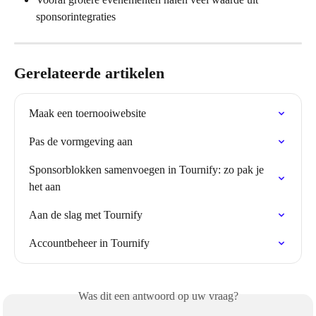
sponsorintegraties
Gerelateerde artikelen
Maak een toernooiwebsite
Pas de vormgeving aan
Sponsorblokken samenvoegen in Tournify: zo pak je 
het aan
Aan de slag met Tournify
Accountbeheer in Tournify
Was dit een antwoord op uw vraag?