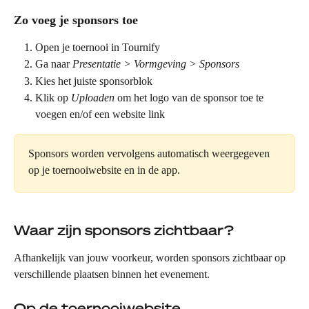
Zo voeg je sponsors toe
Open je toernooi in Tournify
Ga naar 
Presentatie > Vormgeving > Sponsors
Kies het juiste sponsorblok
Klik op 
Uploaden 
om het logo van de sponsor toe te 
voegen en/of een website link
Sponsors worden vervolgens automatisch weergegeven 
op je toernooiwebsite en in de app.
Waar zijn sponsors zichtbaar?
Afhankelijk van jouw voorkeur, worden sponsors zichtbaar op 
verschillende plaatsen binnen het evenement.
Op de toernooiwebsite