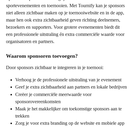
sportevenementen en toernooien. Met Tournify kan je sponsors 
niet alleen zichtbaar maken op je toernooiwebsite en in de app, 
maar hen ook extra zichtbaarheid geven richting deelnemers, 
bezoekers en supporters. Voor grotere evenementen biedt dit 
een professionele uitstraling én extra commerciële waarde voor 
organisatoren en partners.
Waarom sponsoren toevoegen?
Door sponsors zichtbaar te integreren in je toernooi:
Verhoog je de professionele uitstraling van je evenement
Geef je extra zichtbaarheid aan partners en lokale bedrijven
Creëer je commerciële meerwaarde voor 
sponsorovereenkomsten
Maak je het makkelijker om toekomstige sponsors aan te 
trekken
Zorg je voor extra branding op de website en mobiele app