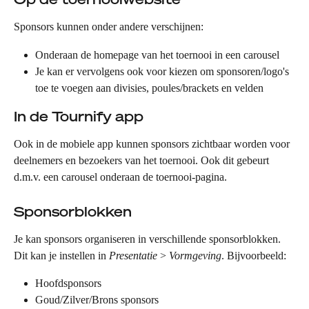
Sponsors kunnen onder andere verschijnen:
Onderaan de homepage van het toernooi in een carousel
Je kan er vervolgens ook voor kiezen om sponsoren/logo's 
toe te voegen aan divisies, poules/brackets en velden
In de Tournify app
Ook in de mobiele app kunnen sponsors zichtbaar worden voor 
deelnemers en bezoekers van het toernooi. Ook dit gebeurt 
d.m.v. een carousel onderaan de toernooi-pagina. 
Sponsorblokken
Je kan sponsors organiseren in verschillende sponsorblokken. 
Dit kan je instellen in 
Presentatie
 > 
Vormgeving
. Bijvoorbeeld:
Hoofdsponsors
Goud/Zilver/Brons sponsors