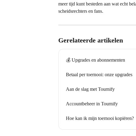
meer tijd kunt besteden aan wat echt bela
scheidsrechters en fans.
Gerelateerde artikelen
💰 Upgrades en abonnementen
Betaal per toernooi: onze upgrades
Aan de slag met Tournify
Accountbeheer in Tournify
Hoe kan ik mijn toernooi kopiëren?