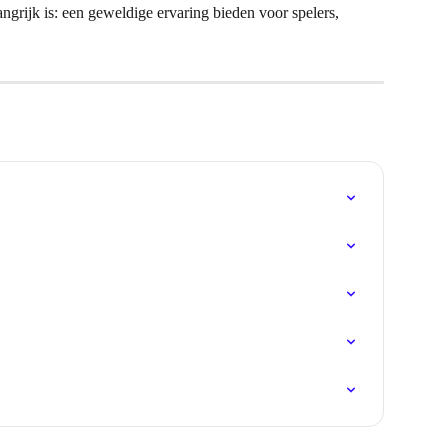
ngrijk is: een geweldige ervaring bieden voor spelers, 