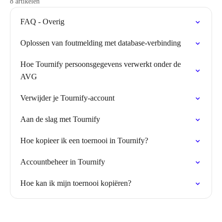
8 artikelen
FAQ - Overig
Oplossen van foutmelding met database-verbinding
Hoe Tournify persoonsgegevens verwerkt onder de
AVG
Verwijder je Tournify-account
Aan de slag met Tournify
Hoe kopieer ik een toernooi in Tournify?
Accountbeheer in Tournify
Hoe kan ik mijn toernooi kopiëren?