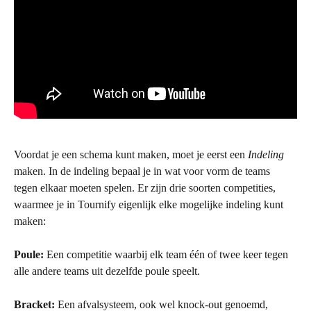
Voordat je een schema kunt maken, moet je eerst een 
Indeling
maken. In de indeling bepaal je in wat voor vorm de teams 
tegen elkaar moeten spelen. Er zijn drie soorten competities, 
waarmee je in Tournify eigenlijk elke mogelijke indeling kunt 
maken:
Poule: 
Een competitie waarbij elk team één of twee keer tegen 
alle andere teams uit dezelfde poule speelt.
Bracket: 
Een afvalsysteem, ook wel knock-out genoemd, 