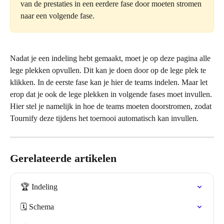
van de prestaties in een eerdere fase door moeten stromen 
naar een volgende fase.
Nadat je een indeling hebt gemaakt, moet je op deze pagina alle 
lege plekken opvullen. Dit kan je doen door op de lege plek te 
klikken. In de eerste fase kan je hier de teams indelen. Maar let 
erop dat je ook de lege plekken in volgende fases moet invullen. 
Hier stel je namelijk in hoe de teams moeten doorstromen, zodat 
Tournify deze tijdens het toernooi automatisch kan invullen.
Gerelateerde artikelen
🏆 Indeling
🗓️ Schema