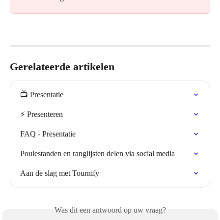
Gerelateerde artikelen
📺 Presentatie
⚡️ Presenteren
FAQ - Presentatie
Poulestanden en ranglijsten delen via social media
Aan de slag met Tournify
Was dit een antwoord op uw vraag?