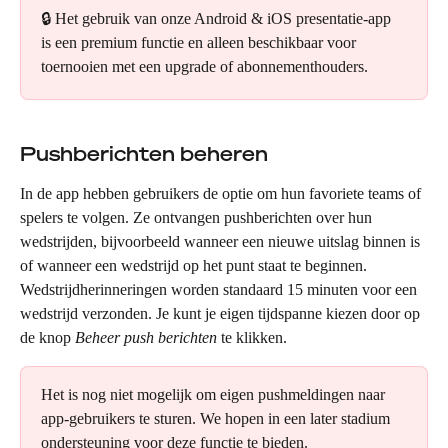
🔒 Het gebruik van onze Android & iOS presentatie-app 
is een premium functie en alleen beschikbaar voor 
toernooien met een upgrade of abonnementhouders.
Pushberichten beheren 
In de app hebben gebruikers de optie om hun favoriete teams of 
spelers te volgen. Ze ontvangen pushberichten over hun 
wedstrijden, bijvoorbeeld wanneer een nieuwe uitslag binnen is 
of wanneer een wedstrijd op het punt staat te beginnen. 
Wedstrijdherinneringen worden standaard 15 minuten voor een 
wedstrijd verzonden. Je kunt je eigen tijdspanne kiezen door op 
de knop 
Beheer push berichten
 te klikken.
Het is nog niet mogelijk om eigen pushmeldingen naar 
app-gebruikers te sturen. We hopen in een later stadium 
ondersteuning voor deze functie te bieden.