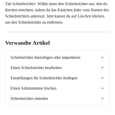
Tab 
Schiedsrichter
. Wähle dann den Schiedsrichter aus, den du 
löschen möchtest, indem du das Kästchen links vom Namen des 
Schiedsrichters ankreuzt. Jetzt kannst du auf 
Löschen
 klicken, 
um den Schiedsrichter zu entfernen.
Verwandte Artikel
Schiedsrichter hinzufügen oder importieren
Einen Schiedsrichter bearbeiten
Einstellungen für Schiedsrichter festlegen
Einen Administrator löschen
Schiedsrichter einteilen