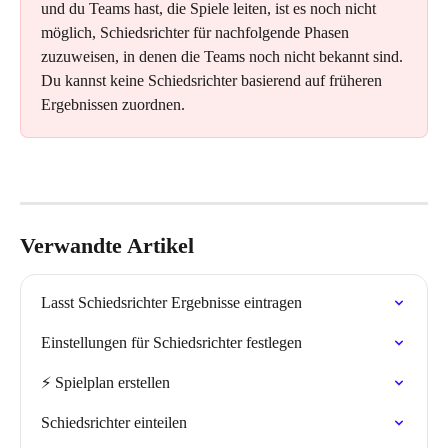
und du Teams hast, die Spiele leiten, ist es noch nicht 
möglich, Schiedsrichter für nachfolgende Phasen 
zuzuweisen, in denen die Teams noch nicht bekannt sind. 
Du kannst keine Schiedsrichter basierend auf früheren 
Ergebnissen zuordnen.
Verwandte Artikel
Lasst Schiedsrichter Ergebnisse eintragen
Einstellungen für Schiedsrichter festlegen
⚡️ Spielplan erstellen
Schiedsrichter einteilen