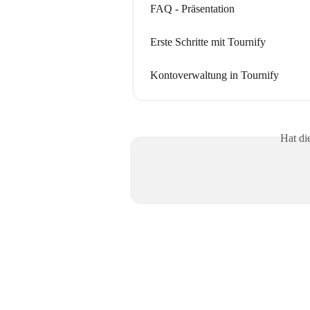
FAQ - Präsentation
Erste Schritte mit Tournify
Kontoverwaltung in Tournify
Hat di