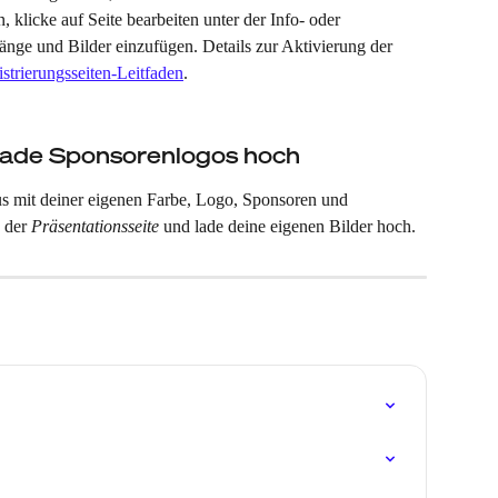
klicke auf Seite bearbeiten unter der Info- oder 
ge und Bilder einzufügen. Details zur Aktivierung der 
strierungsseiten-Leitfaden
.
lade Sponsorenlogos hoch 
us mit deiner eigenen Farbe, Logo, Sponsoren und 
 der 
Präsentationsseite
 und lade deine eigenen Bilder hoch.