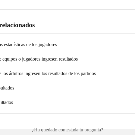
 relacionados
s estadísticas de los jugadores
 equipos o jugadores ingresen resultados
 los árbitros ingresen los resultados de los partidos
sultados
ultados
¿Ha quedado contestada tu pregunta?