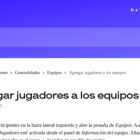
Ir a
iones
Generalidades
Equipos
Agregar jugadores a los equipos
ar jugadores a los equipos
25
ticipantes
 en la barra lateral izquierda y abre la pestaña de 
Equipos
. As
Jugadores
 esté activada desde el panel de 
Información del equipo
. Añad