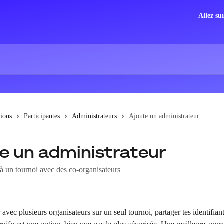
Allez su
tions
Participantes
Administrateurs
Ajoute un administrateur
e un administrateur
 à un tournoi avec des co-organisateurs
 avec plusieurs organisateurs sur un seul tournoi, partager tes identifiant