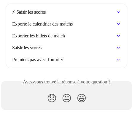
⚡️ Saisir les scores
Exporte le calendrier des matchs
Exporter les billets de match
Saisir les scores
Premiers pas avec Tournify
Avez-vous trouvé la réponse à votre question ?
😞
😐
😃