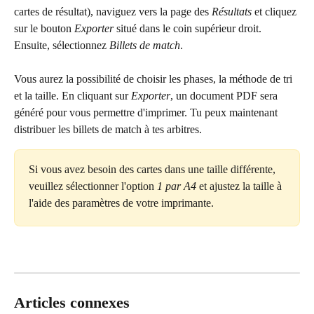
cartes de résultat), naviguez vers la page des 
Résultats
 et cliquez 
sur le bouton 
Exporter
 situé dans le coin supérieur droit. 
Ensuite, sélectionnez 
Billets de match
.
Vous aurez la possibilité de choisir les phases, la méthode de tri 
et la taille. En cliquant sur 
Exporter
, un document PDF sera 
généré pour vous permettre d'imprimer. Tu peux maintenant 
distribuer les billets de match à tes arbitres.
Si vous avez besoin des cartes dans une taille différente, 
veuillez sélectionner l'option 
1 par A4
 et ajustez la taille à 
l'aide des paramètres de votre imprimante.
Articles connexes