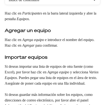
Haz clic en 
Participantes
 en la barra lateral izquierda y abre la 
pestaña 
Equipos
.
Agregar un equipo
Haz clic en 
Agrega equipo
 e introduce el nombre del equipo. 
Haz clic en 
Agregar
 para confirmar.
Importar equipos
Si deseas importar una lista de equipos de otra fuente (como 
Excel), por favor haz clic en 
Agrega equipo
 y selecciona 
Varios 
Equipos
. Puedes pegar una lista de equipos en el área de texto. 
Asegúrate de poner cada equipo en una fila individual.
Si deseas guardar más información sobre los equipos, como 
direcciones de correo electrónico, por favor abre el panel 