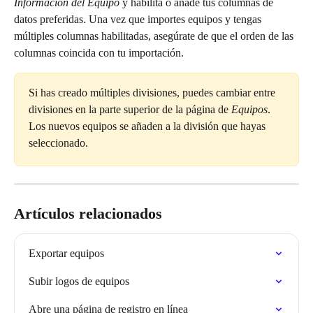
Información del Equipo
 y habilita o añade tus columnas de 
datos preferidas. Una vez que importes equipos y tengas 
múltiples columnas habilitadas, asegúrate de que el orden de las 
columnas coincida con tu importación.
Si has creado múltiples divisiones, puedes cambiar entre 
divisiones en la parte superior de la página de 
Equipos
. 
Los nuevos equipos se añaden a la división que hayas 
seleccionado.
Artículos relacionados
Exportar equipos
Subir logos de equipos
Abre una página de registro en línea