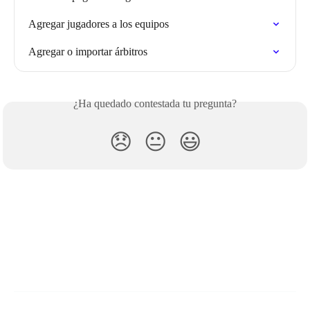
Agregar jugadores a los equipos
Agregar o importar árbitros
¿Ha quedado contestada tu pregunta?
😞
😐
😃