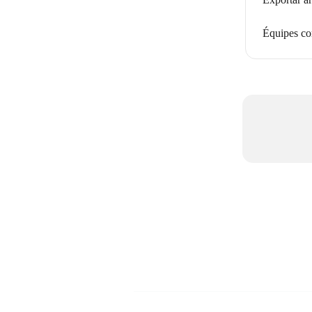
Équipes co