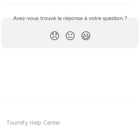
Avez-vous trouvé la réponse à votre question ?
😞
😐
😃
Tournify Help Center