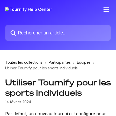
Passer au contenu principal
Rechercher un article...
Toutes les collections
Participantes
Équipes
Utiliser Tournify pour les sports individuels
Utiliser Tournify pour les
sports individuels
14 février 2024
Par défaut, un nouveau tournoi est configuré pour 