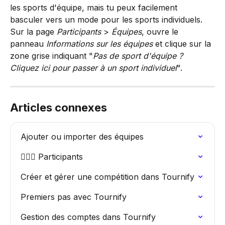
les sports d'équipe, mais tu peux facilement 
basculer vers un mode pour les sports individuels. 
Sur la page 
Participants
 > 
Équipes
, ouvre le 
panneau 
Informations sur les équipes
 et clique sur la 
zone grise indiquant "
Pas de sport d'équipe ? 
Cliquez ici pour passer à un sport individuel
".
Articles connexes
Ajouter ou importer des équipes
🏃🏽‍♀️ Participants
Créer et gérer une compétition dans Tournify
Premiers pas avec Tournify
Gestion des comptes dans Tournify